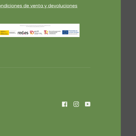
ndiciones de venta y devoluciones