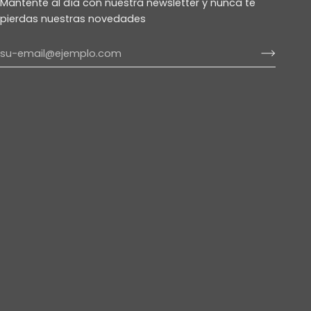
Mantente al día con nuestra newsletter y nunca te
pierdas nuestras novedades