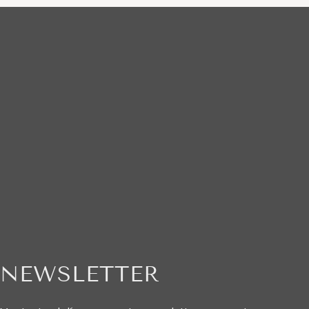
NEWSLETTER