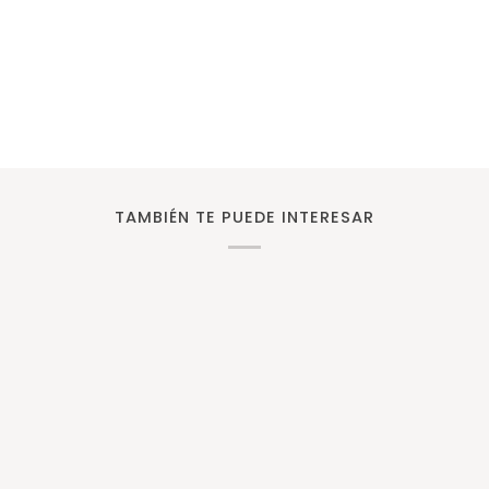
TAMBIÉN TE PUEDE INTERESAR