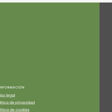
INFORMACIÓN
iso legal
litica de privacidad
lítica de cookies