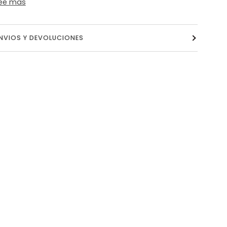
ee mas
NVIOS Y DEVOLUCIONES